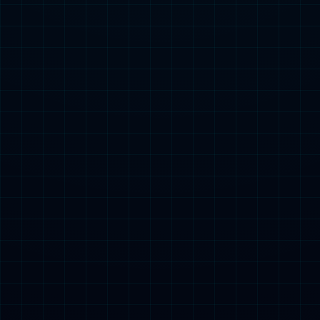
新闻中心
服务中心
关于EVO视讯官网
招贤纳士
联系我们
北京EVO视讯官网设备有限责任公司
010-60598101
北京市通州区中关村科技园金桥科技产业基地环宇路11号