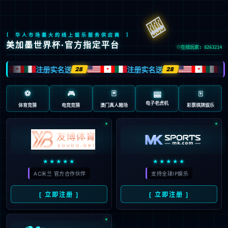
行业新闻
企业新闻
展会动态
首页