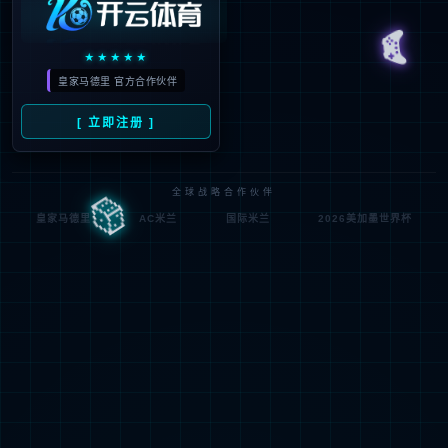
行业新闻
电器开关的常见种类有哪些？
开关电器是指低压电器中作为不频繁地
手动接通和分断电路的开关，或作为机
床电路中电源的引入开关，分为刀开
关、组合开关等，在工矿企业的电气控
制设备上有应用。下面就来给大家讲解
一下电器开关的常见种类有哪些?
装修知识大扫盲之开关插座的种类与内
现代家居生活离不开电，开关与插座作为我们日常生
使用的电器附件，其安全性与耐用性是我们需密切关