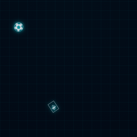
描述
产品中心
解决方案
新闻中心
服务中心