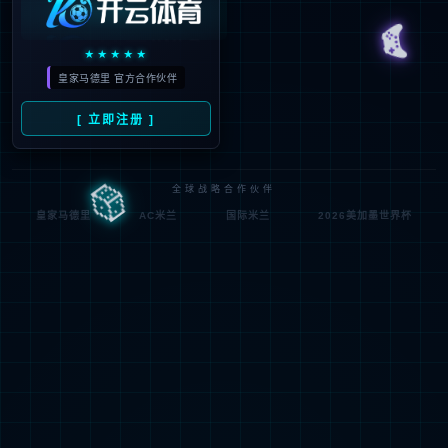
所属分类：
消防巡检设备
立即咨询