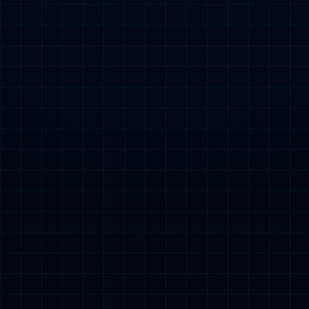
关于EVO视讯官网
招贤纳士
联系我们
北京EVO视讯官网设备有限责任公司
010-60598101
北京市通州区中关村科技园金桥科技产业基地环宇路11号