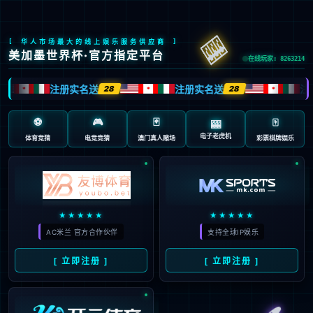
公司简介
领导团队
荣誉资质
首页