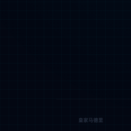
产品中心
解决方案
新闻中心
服务中心
万能式框架断路器
住宅解决方案
行业新闻
技术支持
塑壳外壳式断路器
医院解决方案
企业新闻
售后服务
微型断路器
电厂解决方案
展会动态
下载中心
双电源转换开关
政府解决方案
油田解决方案
© Copyright 2020. 北京EVO视讯官网设备有限责任公司 All Rights Reser