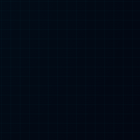
电器专家组成，带领一代年轻工程技术人员，在产品规划、设
具有新技术水平的产品适应市场需求;公司拥有多条试验设备
水线，建立了IS09001质量管理体系，确保产品质量的可靠
不断提高管理水平。
造明天”的企业精神，坚持走以“新产品求发展、以质量创名
为不断发展的中国电力事业做出贡献。
质量方针
为用户提供先进的技术、