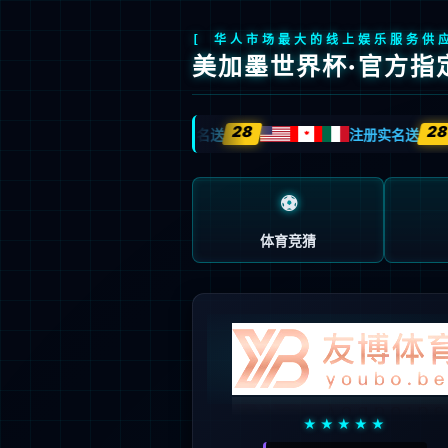
首页
产品中心
解决方案
公司简介
领导团队
荣誉资质