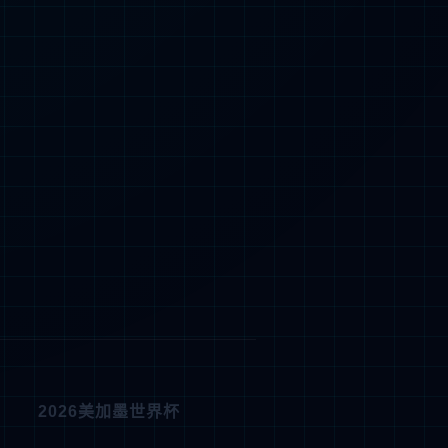
可靠的产品、满意的服务
EVO视讯官网小程
视讯官网设备有限责
序
关注EVO视讯官网
60598101
通州区中关村科技园金桥科技
环宇路11号
网站建设：