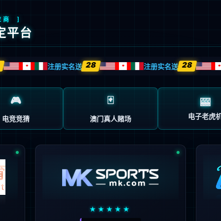
新闻中心
服务中心
关于EVO视讯官网
招贤