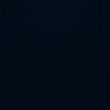
公司设有技术委员会，由教授级
计研发方面与国际接轨，开发出
及自动化、半自动化装配、检测流
性;公司积极推行网络化管理，
公司全体员工以“追求卓越、创
牌、以服务开拓市场”的道路，
企业文化
发展战略
电器企业
以新产品求发展，以质量创名